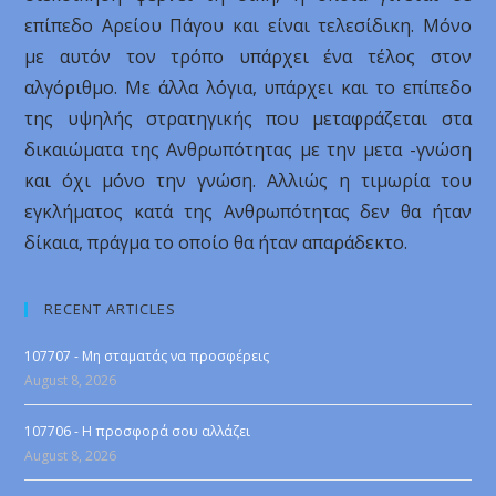
επίπεδο Αρείου Πάγου και είναι τελεσίδικη. Μόνο
με αυτόν τον τρόπο υπάρχει ένα τέλος στον
αλγόριθμο. Με άλλα λόγια, υπάρχει και το επίπεδο
της υψηλής στρατηγικής που μεταφράζεται στα
δικαιώματα της Ανθρωπότητας με την μετα -γνώση
και όχι μόνο την γνώση. Αλλιώς η τιμωρία του
εγκλήματος κατά της Ανθρωπότητας δεν θα ήταν
δίκαια, πράγμα το οποίο θα ήταν απαράδεκτο.
RECENT ARTICLES
107707 - Μη σταματάς να προσφέρεις
August 8, 2026
107706 - Η προσφορά σου αλλάζει
August 8, 2026