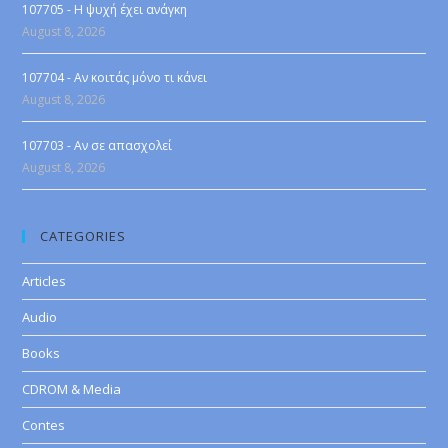
107705 - Η ψυχή έχει ανάγκη
August 8, 2026
107704 - Αν κοιτάς μόνο τι κάνει
August 8, 2026
107703 - Αν σε απασχολεί
August 8, 2026
CATEGORIES
Articles
Audio
Books
CDROM & Media
Contes