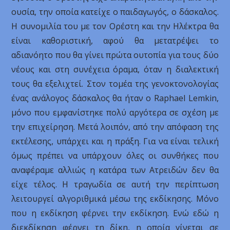
ουσία, την οποία κατείχε ο παιδαγωγός, ο δάσκαλος.
Η συνομιλία του με τον Ορέστη και την Ηλέκτρα θα
είναι καθοριστική, αφού θα μετατρέψει το
αδιανόητο που θα γίνει πρώτα ουτοπία για τους δύο
νέους και στη συνέχεια όραμα, όταν η διαλεκτική
τους θα εξελιχτεί. Στον τομέα της γενοκτονολογίας
ένας ανάλογος δάσκαλος θα ήταν o Raphael Lemkin,
μόνο που εμφανίστηκε πολύ αργότερα σε σχέση με
την επιχείρηση. Μετά λοιπόν, από την απόφαση της
εκτέλεσης, υπάρχει και η πράξη. Για να είναι τελική
όμως πρέπει να υπάρχουν όλες οι συνθήκες που
αναφέραμε αλλιώς η κατάρα των Ατρειδών δεν θα
είχε τέλος. Η τραγωδία σε αυτή την περίπτωση
λειτουργεί αλγοριθμικά μέσω της εκδίκησης. Μόνο
που η εκδίκηση φέρνει την εκδίκηση. Ενώ εδώ η
διεκδίκηση φέρνει τη δίκη, η οποία γίνεται σε