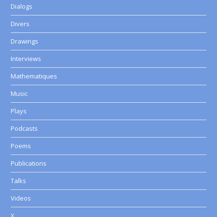
Dialogs
Divers
Drawings
Interviews
Mathematiques
Music
Plays
Podcasts
Poems
Publications
Talks
Videos
X