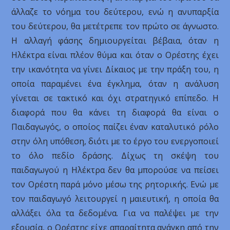
άλλαζε το νόημα του δεύτερου, ενώ η ανυπαρξία
του δεύτερου, θα μετέτρεπε τον πρώτο σε άγνωστο.
Η αλλαγή φάσης δημιουργείται βέβαια, όταν η
Ηλέκτρα είναι πλέον θύμα και όταν ο Ορέστης έχει
την ικανότητα να γίνει Δίκαιος με την πράξη του, η
οποία παραμένει ένα έγκλημα, όταν η ανάλυση
γίνεται σε τακτικό και όχι στρατηγικό επίπεδο. Η
διαφορά που θα κάνει τη διαφορά θα είναι ο
Παιδαγωγός, ο οποίος παίζει έναν καταλυτικό ρόλο
στην όλη υπόθεση, διότι με το έργο του ενεργοποιεί
το όλο πεδίο δράσης. Δίχως τη σκέψη του
παιδαγωγού η Ηλέκτρα δεν θα μπορούσε να πείσει
τον Ορέστη παρά μόνο μέσω της ρητορικής. Ενώ με
τον παιδαγωγό λειτουργεί η μαιευτική, η οποία θα
αλλάξει όλα τα δεδομένα. Για να παλέψει με την
εξουσία, ο Ορέστης είχε απαραίτητα ανάγκη από την