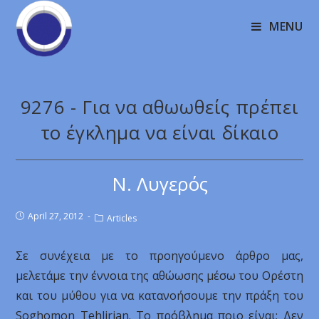
MENU
9276 - Για να αθωωθείς πρέπει
το έγκλημα να είναι δίκαιο
Ν. Λυγερός
April 27, 2012
Articles
Σε συνέχεια με το προηγούμενο άρθρο μας,
μελετάμε την έννοια της αθώωσης μέσω του Ορέστη
και του μύθου για να κατανοήσουμε την πράξη του
Soghomon Tehlirian. Το πρόβλημα ποιο είναι; Δεν