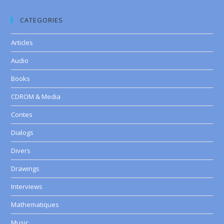
CATEGORIES
Articles
Audio
Books
CDROM & Media
Contes
Dialogs
Divers
Drawings
Interviews
Mathematiques
Music