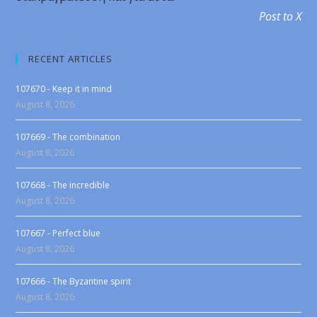
Post to X
RECENT ARTICLES
107670 - Keep it in mind
August 8, 2026
107669 - The combination
August 8, 2026
107668 - The incredible
August 8, 2026
107667 - Perfect blue
August 8, 2026
107666 - The Byzantine spirit
August 8, 2026