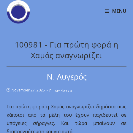
MENU
100981 - Για πρώτη φορά η
Χαμάς αναγνωρίζει
Ν. Λυγερός
November 27, 2025
Articles
/
X
Για πρώτη φορά η Χαμάς αναγνωρίζει δημόσια πως
κάποιοι από τα μέλη του έχουν παγιδευτεί σε
υπόγειες σήραγγες. Και τώρα μπαίνουν σε
διαπραγμάτευση και για αυτά.