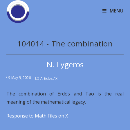
MENU
104014 - The combination
N. Lygeros
May 9, 2026
Articles
/
X
The combination of Erdös and Tao is the real
meaning of the mathematical legacy.
Response to Math Files on X