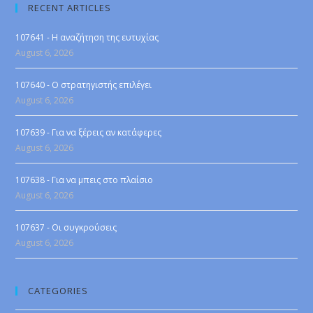
RECENT ARTICLES
107641 - Η αναζήτηση της ευτυχίας
August 6, 2026
107640 - Ο στρατηγιστής επιλέγει
August 6, 2026
107639 - Για να ξέρεις αν κατάφερες
August 6, 2026
107638 - Για να μπεις στο πλαίσιο
August 6, 2026
107637 - Οι συγκρούσεις
August 6, 2026
CATEGORIES