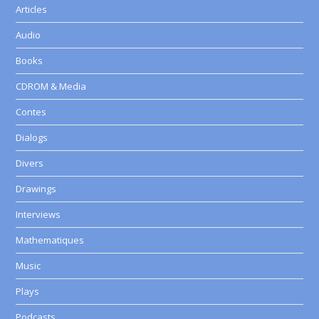
Articles
Audio
Books
CDROM & Media
Contes
Dialogs
Divers
Drawings
Interviews
Mathematiques
Music
Plays
Podcasts