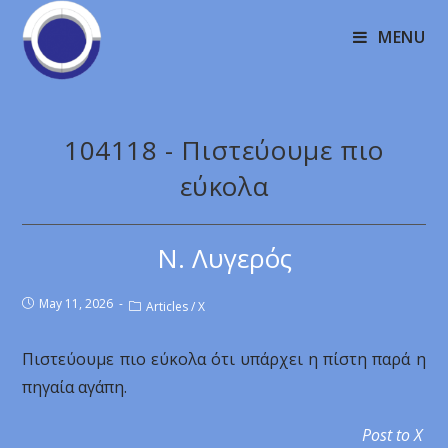
MENU
104118 - Πιστεύουμε πιο
εύκολα
Ν. Λυγερός
May 11, 2026
Articles
/
X
Πιστεύουμε πιο εύκολα ότι υπάρχει η πίστη παρά η
πηγαία αγάπη.
Post to X