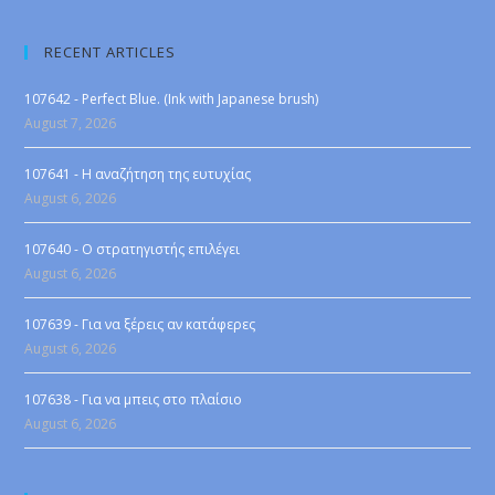
RECENT ARTICLES
107642 - Perfect Blue. (Ink with Japanese brush)
August 7, 2026
107641 - Η αναζήτηση της ευτυχίας
August 6, 2026
107640 - Ο στρατηγιστής επιλέγει
August 6, 2026
107639 - Για να ξέρεις αν κατάφερες
August 6, 2026
107638 - Για να μπεις στο πλαίσιο
August 6, 2026