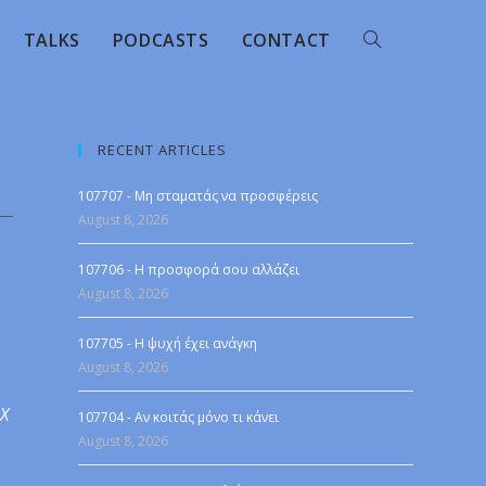
TALKS
PODCASTS
CONTACT
RECENT ARTICLES
107707 - Μη σταματάς να προσφέρεις
August 8, 2026
107706 - Η προσφορά σου αλλάζει
August 8, 2026
107705 - Η ψυχή έχει ανάγκη
August 8, 2026
 X
107704 - Αν κοιτάς μόνο τι κάνει
August 8, 2026