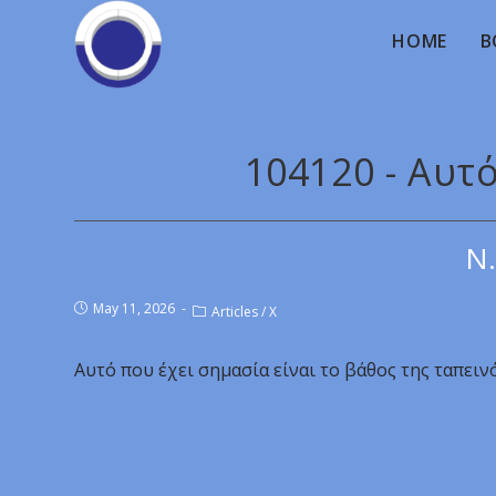
HOME
B
104120 - Αυτ
Ν.
May 11, 2026
Articles
/
X
Αυτό που έχει σημασία είναι το βάθος της ταπειν