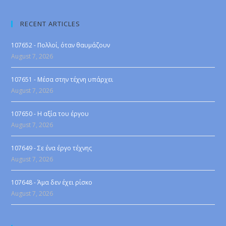
RECENT ARTICLES
107652 - Πολλοί, όταν θαυμάζουν
August 7, 2026
107651 - Μέσα στην τέχνη υπάρχει
August 7, 2026
107650 - Η αξία του έργου
August 7, 2026
107649 - Σε ένα έργο τέχνης
August 7, 2026
107648 - Άμα δεν έχει ρίσκο
August 7, 2026