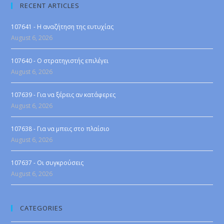
RECENT ARTICLES
107641 - Η αναζήτηση της ευτυχίας
August 6, 2026
107640 - Ο στρατηγιστής επιλέγει
August 6, 2026
107639 - Για να ξέρεις αν κατάφερες
August 6, 2026
107638 - Για να μπεις στο πλαίσιο
August 6, 2026
107637 - Οι συγκρούσεις
August 6, 2026
CATEGORIES