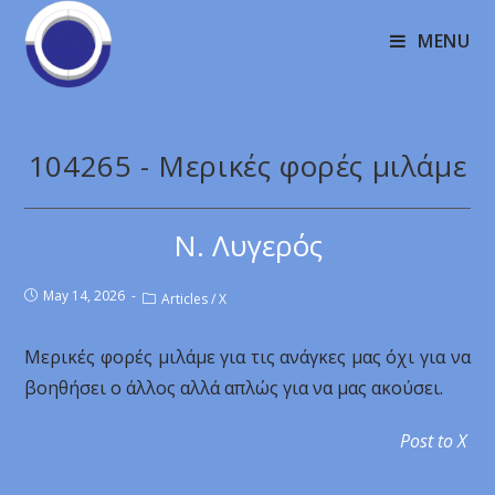
MENU
104265 - Μερικές φορές μιλάμε
Ν. Λυγερός
May 14, 2026
Articles
/
X
Μερικές φορές μιλάμε για τις ανάγκες μας όχι για να
βοηθήσει ο άλλος αλλά απλώς για να μας ακούσει.
Post to X