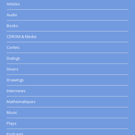
Articles
Audio
Books
CDROM & Media
Contes
Dialogs
Divers
Drawings
Interviews
Mathematiques
Music
Plays
Podcasts