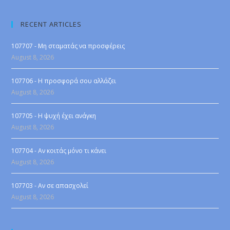
RECENT ARTICLES
107707 - Μη σταματάς να προσφέρεις
August 8, 2026
107706 - Η προσφορά σου αλλάζει
August 8, 2026
107705 - Η ψυχή έχει ανάγκη
August 8, 2026
107704 - Αν κοιτάς μόνο τι κάνει
August 8, 2026
107703 - Αν σε απασχολεί
August 8, 2026