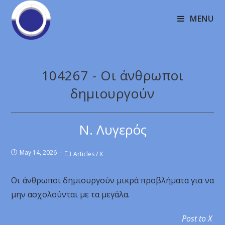
MENU
104267 - Οι άνθρωποι
δημιουργούν
Ν. Λυγερός
May 14, 2026
Articles
/
X
Οι άνθρωποι δημιουργούν μικρά προβλήματα για να
μην ασχολούνται με τα μεγάλα.
Post to X