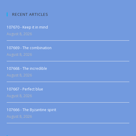
RECENT ARTICLES
107670 - Keep it in mind
August 8, 2026
107669 - The combination
August 8, 2026
107668 - The incredible
August 8, 2026
107667 - Perfect blue
August 8, 2026
107666 - The Byzantine spirit
August 8, 2026