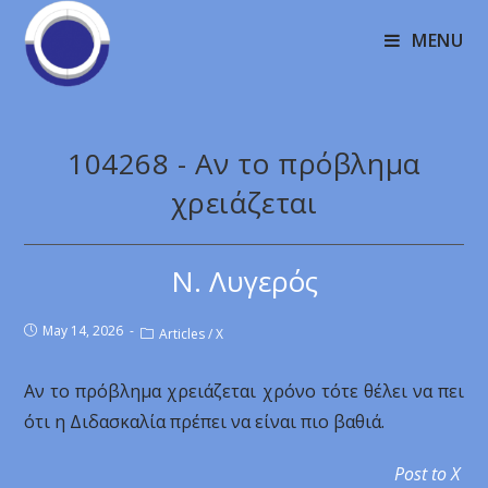
MENU
104268 - Αν το πρόβλημα
χρειάζεται
Ν. Λυγερός
May 14, 2026
Articles
/
X
Αν το πρόβλημα χρειάζεται χρόνο τότε θέλει να πει
ότι η Διδασκαλία πρέπει να είναι πιο βαθιά.
Post to X