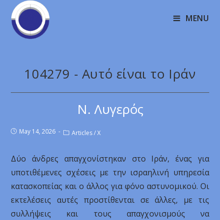
MENU
104279 - Αυτό είναι το Ιράν
Ν. Λυγερός
May 14, 2026
Articles
/
X
Δύο άνδρες απαγχονίστηκαν στο Ιράν, ένας για
υποτιθέμενες σχέσεις με την ισραηλινή υπηρεσία
κατασκοπείας και ο άλλος για φόνο αστυνομικού. Οι
εκτελέσεις αυτές προστίθενται σε άλλες, με τις
συλλήψεις και τους απαγχονισμούς να