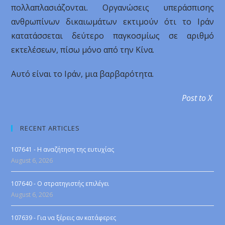
πολλαπλασιάζονται. Οργανώσεις υπεράσπισης
ανθρωπίνων δικαιωμάτων εκτιμούν ότι το Ιράν
κατατάσσεται δεύτερο παγκοσμίως σε αριθμό
εκτελέσεων, πίσω μόνο από την Κίνα.
Αυτό είναι το Ιράν, μια βαρβαρότητα.
Post to X
RECENT ARTICLES
107641 - Η αναζήτηση της ευτυχίας
August 6, 2026
107640 - Ο στρατηγιστής επιλέγει
August 6, 2026
107639 - Για να ξέρεις αν κατάφερες