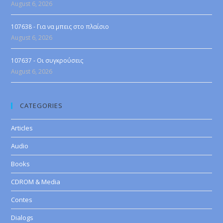
August 6, 2026
107638 - Για να μπεις στο πλαίσιο
August 6, 2026
107637 - Οι συγκρούσεις
August 6, 2026
CATEGORIES
Articles
Audio
Books
CDROM & Media
Contes
Dialogs