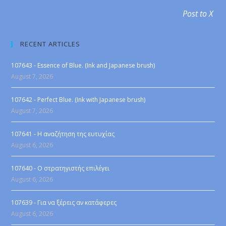
Post to X
RECENT ARTICLES
107643 - Essence of Blue. (Ink and Japanese brush)
August 7, 2026
107642 - Perfect Blue. (Ink with Japanese brush)
August 7, 2026
107641 - Η αναζήτηση της ευτυχίας
August 6, 2026
107640 - Ο στρατηγιστής επιλέγει
August 6, 2026
107639 - Για να ξέρεις αν κατάφερες
August 6, 2026