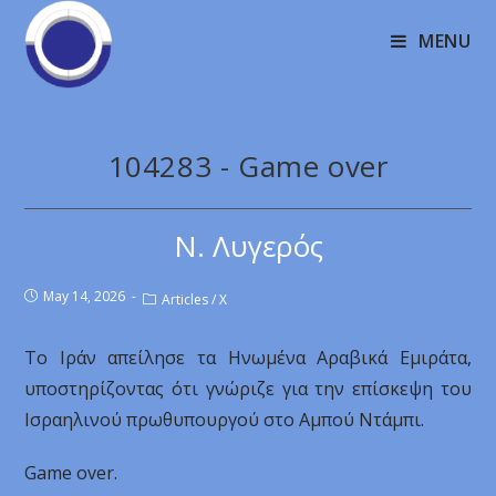
MENU
104283 - Game over
Ν. Λυγερός
May 14, 2026
Articles
/
X
Το Ιράν απείλησε τα Ηνωμένα Αραβικά Εμιράτα,
υποστηρίζοντας ότι γνώριζε για την επίσκεψη του
Ισραηλινού πρωθυπουργού στο Αμπού Ντάμπι.
Game over.