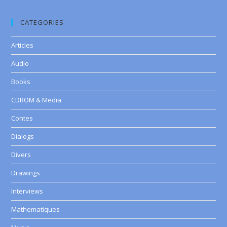
CATEGORIES
Articles
Audio
Books
CDROM & Media
Contes
Dialogs
Divers
Drawings
Interviews
Mathematiques