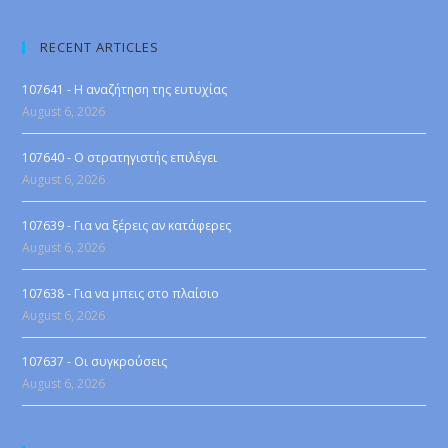
RECENT ARTICLES
107641 - Η αναζήτηση της ευτυχίας
August 6, 2026
107640 - Ο στρατηγιστής επιλέγει
August 6, 2026
107639 - Για να ξέρεις αν κατάφερες
August 6, 2026
107638 - Για να μπεις στο πλαίσιο
August 6, 2026
107637 - Οι συγκρούσεις
August 6, 2026