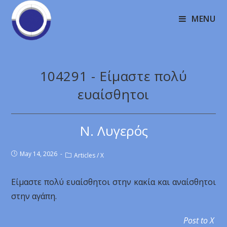
MENU
104291 - Είμαστε πολύ
ευαίσθητοι
Ν. Λυγερός
May 14, 2026
Articles
/
X
Είμαστε πολύ ευαίσθητοι στην κακία και αναίσθητοι
στην αγάπη.
Post to X