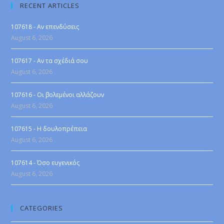
RECENT ARTICLES
107618 - Αν επενδύσεις
August 6, 2026
107617 - Αν τα σχέδιά σου
August 6, 2026
107616 - Οι βολεμένοι αλλάζουν
August 6, 2026
107615 - Η δουλοπρέπεια
August 6, 2026
107614 - Όσο ευγενικός
August 6, 2026
CATEGORIES