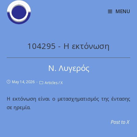
MENU
104295 - Η εκτόνωση
Ν. Λυγερός
May 14, 2026
Articles
/
X
Η εκτόνωση είναι ο μετασχηματισμός της έντασης
σε ηρεμία.
Post to X