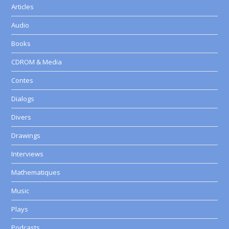
Articles
Audio
Books
CDROM & Media
Contes
Dialogs
Divers
Drawings
Interviews
Mathematiques
Music
Plays
Podcasts