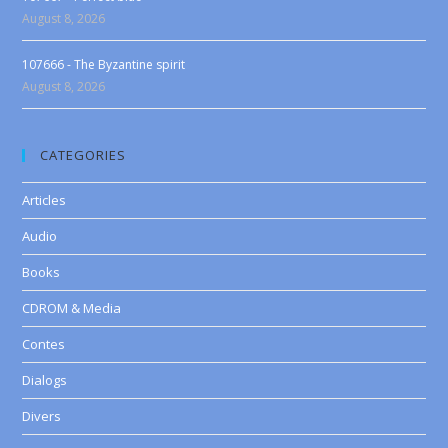
August 8, 2026
107666 - The Byzantine spirit
August 8, 2026
CATEGORIES
Articles
Audio
Books
CDROM & Media
Contes
Dialogs
Divers