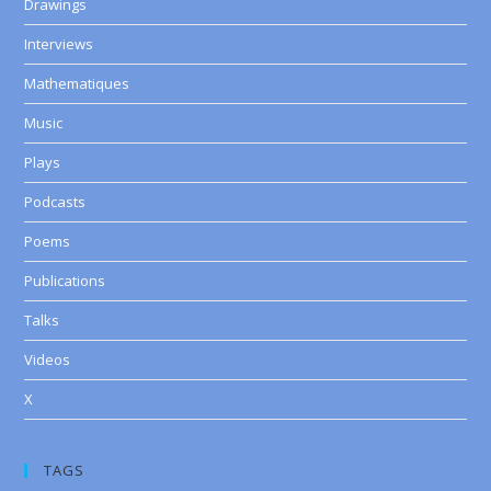
Drawings
Interviews
Mathematiques
Music
Plays
Podcasts
Poems
Publications
Talks
Videos
X
TAGS