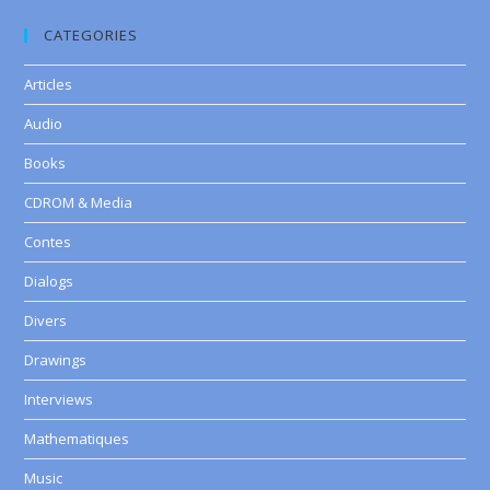
CATEGORIES
Articles
Audio
Books
CDROM & Media
Contes
Dialogs
Divers
Drawings
Interviews
Mathematiques
Music