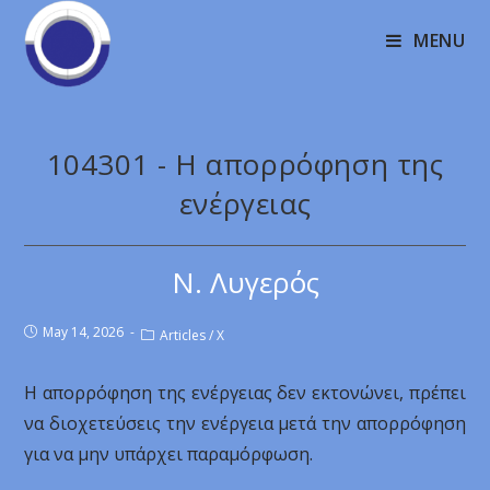
MENU
104301 - Η απορρόφηση της
ενέργειας
Ν. Λυγερός
May 14, 2026
Articles
/
X
Η απορρόφηση της ενέργειας δεν εκτονώνει, πρέπει
να διοχετεύσεις την ενέργεια μετά την απορρόφηση
για να μην υπάρχει παραμόρφωση.