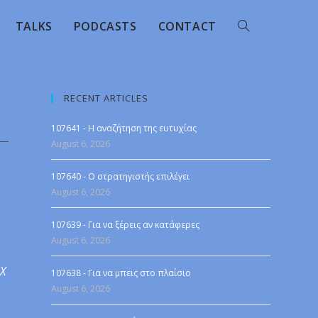
TALKS
PODCASTS
CONTACT
RECENT ARTICLES
107641 - Η αναζήτηση της ευτυχίας
August 6, 2026
107640 - Ο στρατηγιστής επιλέγει
August 6, 2026
107639 - Για να ξέρεις αν κατάφερες
August 6, 2026
 X
107638 - Για να μπεις στο πλαίσιο
August 6, 2026