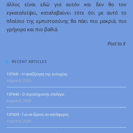
άλλος είναι εδώ για αυτόν και δεν θα τον
εγκαταλείψει, καταλαβαίνει τότε ότι με αυτό το
πλαίσιο της εμπιστοσύνης θα πάει πιο μακριά, πιο
γρήγορα και πιο βαθιά.
Post to X
RECENT ARTICLES
107641 - Η αναζήτηση της ευτυχίας
August 6, 2026
107640 - Ο στρατηγιστής επιλέγει
August 6, 2026
107639 - Για να ξέρεις αν κατάφερες
August 6, 2026