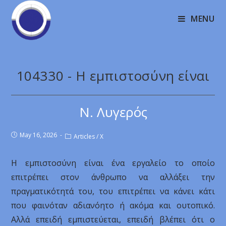
MENU
104330 - Η εμπιστοσύνη είναι
Ν. Λυγερός
May 16, 2026
Articles
/
X
Η εμπιστοσύνη είναι ένα εργαλείο το οποίο
επιτρέπει στον άνθρωπο να αλλάξει την
πραγματικότητά του, του επιτρέπει να κάνει κάτι
που φαινόταν αδιανόητο ή ακόμα και ουτοπικό.
Αλλά επειδή εμπιστεύεται, επειδή βλέπει ότι ο