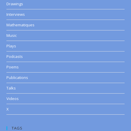
Drawings
Interviews
Mathematiques
Music
Plays
Podcasts
Poems
Publications
Talks
Videos
X
TAGS