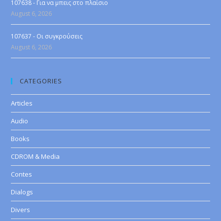
107638 - Για να μπεις στο πλαίσιο
August 6, 2026
107637 - Οι συγκρούσεις
August 6, 2026
CATEGORIES
Articles
Audio
Books
CDROM & Media
Contes
Dialogs
Divers