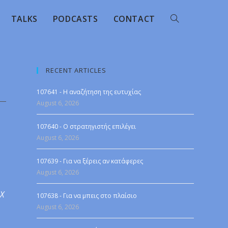
TALKS
PODCASTS
CONTACT
RECENT ARTICLES
107641 - Η αναζήτηση της ευτυχίας
August 6, 2026
107640 - Ο στρατηγιστής επιλέγει
August 6, 2026
107639 - Για να ξέρεις αν κατάφερες
August 6, 2026
 X
107638 - Για να μπεις στο πλαίσιο
August 6, 2026