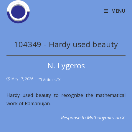
MENU
104349 - Hardy used beauty
N. Lygeros
May 17, 2026
Articles
/
X
Hardy used beauty to recognize the mathematical
work of Ramanujan.
Response to Mathonymics on X