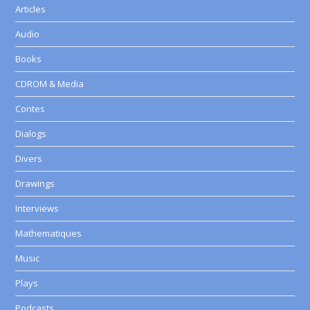
Articles
Audio
Books
CDROM & Media
Contes
Dialogs
Divers
Drawings
Interviews
Mathematiques
Music
Plays
Podcasts