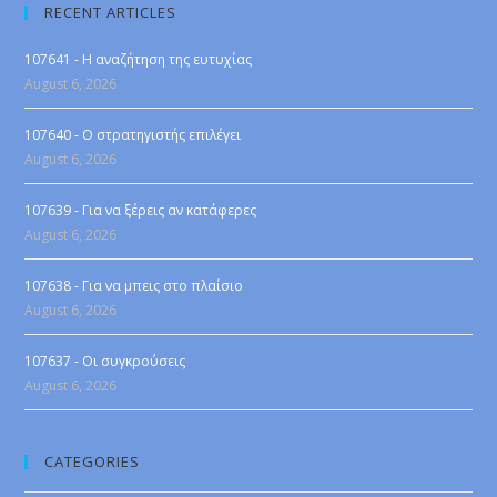
RECENT ARTICLES
107641 - Η αναζήτηση της ευτυχίας
August 6, 2026
107640 - Ο στρατηγιστής επιλέγει
August 6, 2026
107639 - Για να ξέρεις αν κατάφερες
August 6, 2026
107638 - Για να μπεις στο πλαίσιο
August 6, 2026
107637 - Οι συγκρούσεις
August 6, 2026
CATEGORIES