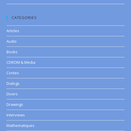
CATEGORIES
Articles
Audio
Books
CDROM & Media
Contes
Dialogs
Divers
Drawings
Interviews
Mathematiques