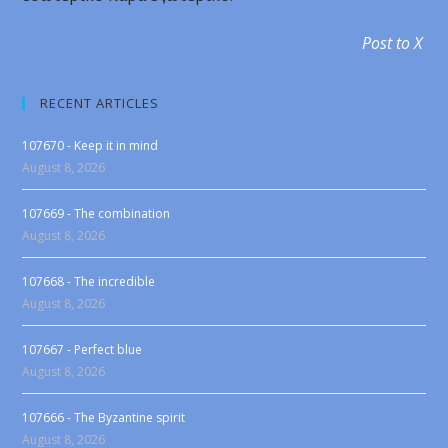
Post to X
RECENT ARTICLES
107670 - Keep it in mind
August 8, 2026
107669 - The combination
August 8, 2026
107668 - The incredible
August 8, 2026
107667 - Perfect blue
August 8, 2026
107666 - The Byzantine spirit
August 8, 2026