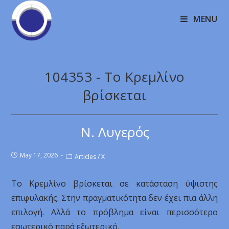
MENU
104353 - Το Κρεμλίνο
βρίσκεται
Ν. Λυγερός
May 17, 2026
Articles
/
X
Το Κρεμλίνο βρίσκεται σε κατάσταση ύψιστης
επιφυλακής. Στην πραγματικότητα δεν έχει πια άλλη
επιλογή. Αλλά το πρόβλημα είναι περισσότερο
εσωτερικό παρά εξωτερικό.