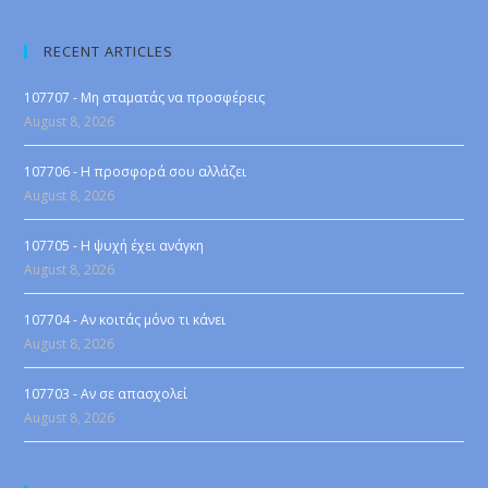
RECENT ARTICLES
107707 - Μη σταματάς να προσφέρεις
August 8, 2026
107706 - Η προσφορά σου αλλάζει
August 8, 2026
107705 - Η ψυχή έχει ανάγκη
August 8, 2026
107704 - Αν κοιτάς μόνο τι κάνει
August 8, 2026
107703 - Αν σε απασχολεί
August 8, 2026