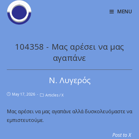
MENU
104358 - Μας αρέσει να μας
αγαπάνε
Ν. Λυγερός
May 17, 2026
Articles
/
X
Μας αρέσει να μας αγαπάνε αλλά δυσκολευόμαστε να
εμπιστευτούμε.
Post to X