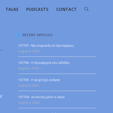
TALKS
PODCASTS
CONTACT
RECENT ARTICLES
107707 - Μη σταματάς να προσφέρεις
August 8, 2026
107706 - Η προσφορά σου αλλάζει
August 8, 2026
107705 - Η ψυχή έχει ανάγκη
August 8, 2026
 X
107704 - Αν κοιτάς μόνο τι κάνει
August 8, 2026