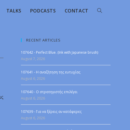
TALKS
PODCASTS
CONTACT
RECENT ARTICLES
107642 - Perfect Blue. (Ink with Japanese brush)
August 7, 2026
107641 - Η αναζήτηση της ευτυχίας
August 6, 2026
107640 - Ο στρατηγιστής επιλέγει
ις
August 6, 2026
107639 - Για να ξέρεις αν κατάφερες
August 6, 2026