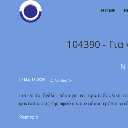
HOME
B
104390 - Για
Ν.
May 18, 2026
Articles
/
X
Για να τα βγάλει πέρα με τις πρωτοβουλίες τη
φαντασιώσεις της αφού είναι ο μόνος τρόπος να δ
Post to X