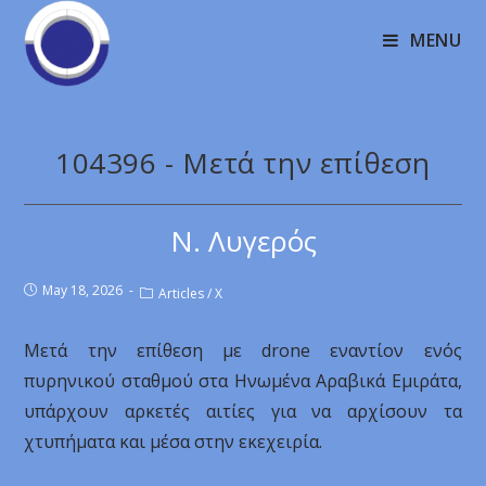
MENU
104396 - Mετά την επίθεση
Ν. Λυγερός
May 18, 2026
Articles
/
X
Mετά την επίθεση με drone εναντίον ενός
πυρηνικού σταθμού στα Ηνωμένα Αραβικά Εμιράτα,
υπάρχουν αρκετές αιτίες για να αρχίσουν τα
χτυπήματα και μέσα στην εκεχειρία.