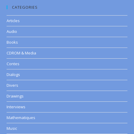
CATEGORIES
Articles
Audio
Books
CDROM & Media
Contes
Dialogs
Divers
Drawings
Interviews
Mathematiques
Music