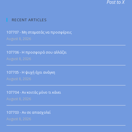
Post to X
RECENT ARTICLES
107707 - Μη σταματάς να προσφέρεις
August 8, 2026
107706 - Η προσφορά σου αλλάζει
August 8, 2026
107705 - Η ψυχή έχει ανάγκη
August 8, 2026
107704 - Αν κοιτάς μόνο τι κάνει
August 8, 2026
107703 - Αν σε απασχολεί
August 8, 2026