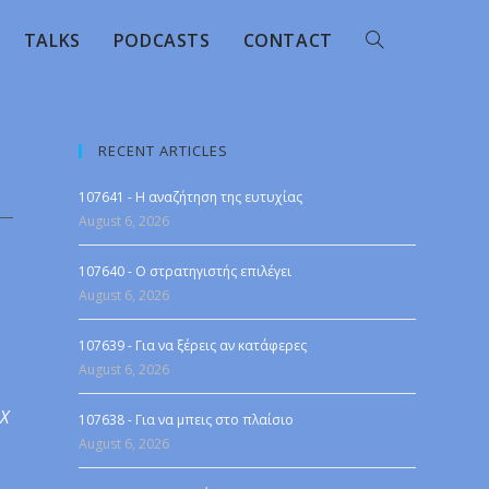
TALKS
PODCASTS
CONTACT
RECENT ARTICLES
107641 - Η αναζήτηση της ευτυχίας
August 6, 2026
107640 - Ο στρατηγιστής επιλέγει
August 6, 2026
107639 - Για να ξέρεις αν κατάφερες
August 6, 2026
 X
107638 - Για να μπεις στο πλαίσιο
August 6, 2026