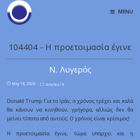
MENU
104404 - Η προετοιμασία έγινε
Ν. Λυγερός
May 18, 2026
Articles
/
X
Donald Trump: Για το Ιράν, ο χρόνος τρέχει και καλά
θα κάνουν να κινηθούν, γρήγορα, αλλιώς δεν θα
μείνει τίποτα από αυτούς. Ο χρόνος είναι κρίσιμος!
Η προετοιμασία έγινε, τώρα υπάρχει και η