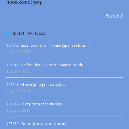
προειδοποίηση.
Post to X
RECENT ARTICLES
107643 - Essence of Blue. (Ink and Japanese brush)
August 7, 2026
107642 - Perfect Blue. (Ink with Japanese brush)
August 7, 2026
107641 - Η αναζήτηση της ευτυχίας
August 6, 2026
107640 - Ο στρατηγιστής επιλέγει
August 6, 2026
107639 - Για να ξέρεις αν κατάφερες