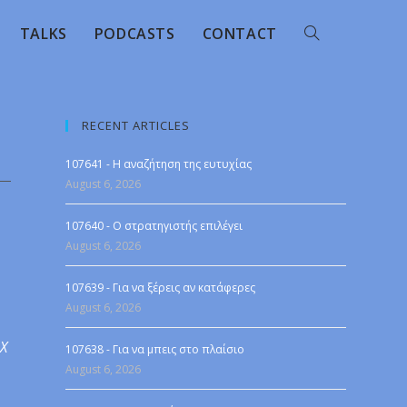
TALKS
PODCASTS
CONTACT
RECENT ARTICLES
107641 - Η αναζήτηση της ευτυχίας
August 6, 2026
107640 - Ο στρατηγιστής επιλέγει
August 6, 2026
107639 - Για να ξέρεις αν κατάφερες
August 6, 2026
 X
107638 - Για να μπεις στο πλαίσιο
August 6, 2026