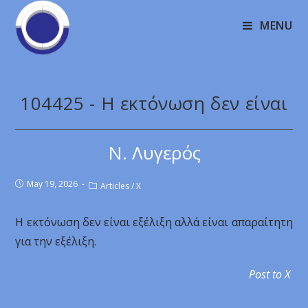
MENU
104425 - Η εκτόνωση δεν είναι
Ν. Λυγερός
May 19, 2026
Articles
/
X
Η εκτόνωση δεν είναι εξέλιξη αλλά είναι απαραίτητη
για την εξέλιξη.
Post to X