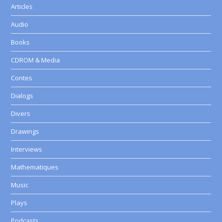
Articles
Audio
Books
CDROM & Media
Contes
Dialogs
Divers
Drawings
Interviews
Mathematiques
Music
Plays
Podcasts