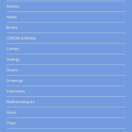
Articles
Audio
Books
CDROM & Media
Contes
Dialogs
Divers
Drawings
Interviews
Mathematiques
Music
Plays