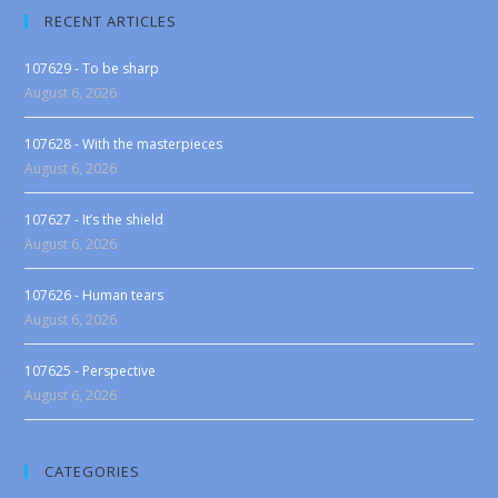
RECENT ARTICLES
107629 - To be sharp
August 6, 2026
107628 - With the masterpieces
August 6, 2026
107627 - It’s the shield
August 6, 2026
107626 - Human tears
August 6, 2026
107625 - Perspective
August 6, 2026
CATEGORIES