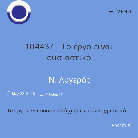
MENU
104437 - Το έργο είναι
ουσιαστικό
Ν. Λυγερός
May 22, 2026
Articles
/
X
Το έργο είναι ουσιαστικό χωρίς να είναι χρηστικό.
Post to X