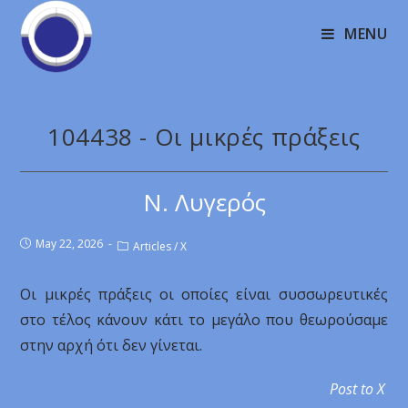
MENU
104438 - Οι μικρές πράξεις
Ν. Λυγερός
May 22, 2026
Articles
/
X
Οι μικρές πράξεις οι οποίες είναι συσσωρευτικές
στο τέλος κάνουν κάτι το μεγάλο που θεωρούσαμε
στην αρχή ότι δεν γίνεται.
Post to X