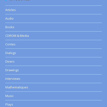
Articles
Audio
Books
CDROM & Media
Contes
Dialogs
Divers
Drawings
Interviews
Mathematiques
Music
Plays