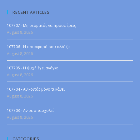
RECENT ARTICLES
107707 - Μη σταματάς να προσφέρεις
August 8, 2026
107706 - Η προσφορά σου αλλάζει
August 8, 2026
107705 - Η ψυχή έχει ανάγκη
August 8, 2026
107704 - Αν κοιτάς μόνο τι κάνει
August 8, 2026
107703 - Αν σε απασχολεί
August 8, 2026
CATEGORIES