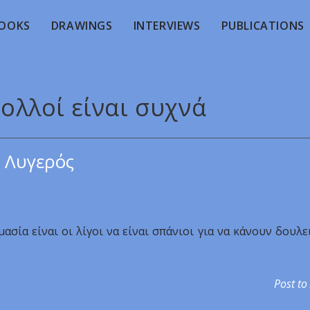
OOKS
DRAWINGS
INTERVIEWS
PUBLICATIONS
πολλοί είναι συχνά
 Λυγερός
ασία είναι οι λίγοι να είναι σπάνιοι για να κάνουν δουλε
Post to