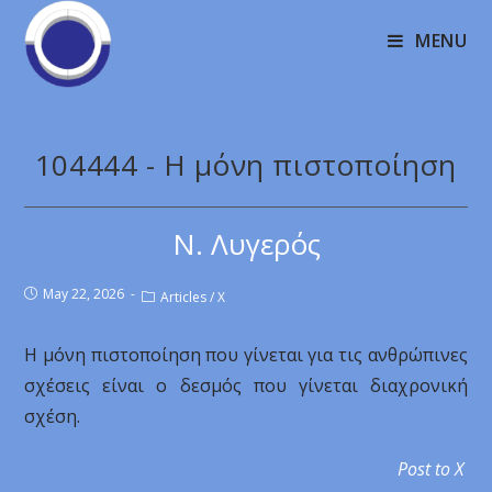
MENU
104444 - Η μόνη πιστοποίηση
Ν. Λυγερός
May 22, 2026
Articles
/
X
Η μόνη πιστοποίηση που γίνεται για τις ανθρώπινες
σχέσεις είναι ο δεσμός που γίνεται διαχρονική
σχέση.
Post to X