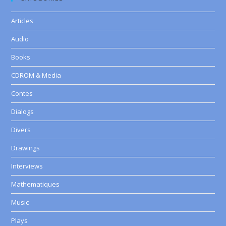
Articles
Audio
Books
CDROM & Media
Contes
Dialogs
Divers
Drawings
Interviews
Mathematiques
Music
Plays