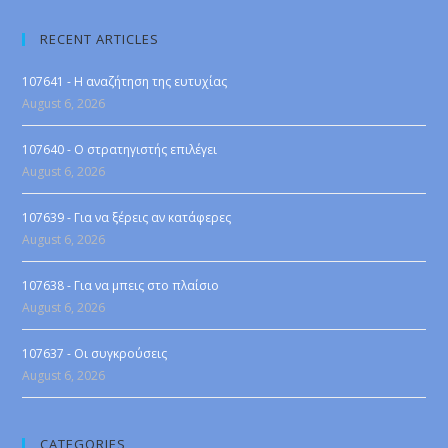
RECENT ARTICLES
107641 - Η αναζήτηση της ευτυχίας
August 6, 2026
107640 - Ο στρατηγιστής επιλέγει
August 6, 2026
107639 - Για να ξέρεις αν κατάφερες
August 6, 2026
107638 - Για να μπεις στο πλαίσιο
August 6, 2026
107637 - Οι συγκρούσεις
August 6, 2026
CATEGORIES