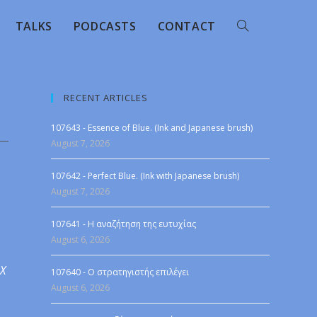
TALKS
PODCASTS
CONTACT
RECENT ARTICLES
107643 - Essence of Blue. (Ink and Japanese brush)
August 7, 2026
107642 - Perfect Blue. (Ink with Japanese brush)
August 7, 2026
107641 - Η αναζήτηση της ευτυχίας
August 6, 2026
 X
107640 - Ο στρατηγιστής επιλέγει
August 6, 2026