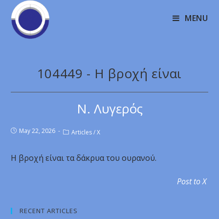
MENU
104449 - Η βροχή είναι
Ν. Λυγερός
May 22, 2026
Articles
/
X
Η βροχή είναι τα δάκρυα του ουρανού.
Post to X
RECENT ARTICLES