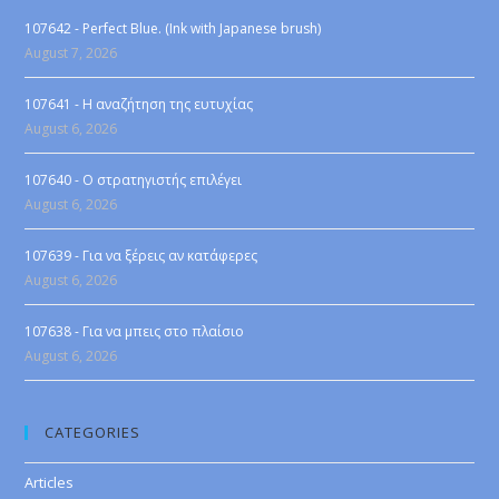
107642 - Perfect Blue. (Ink with Japanese brush)
August 7, 2026
107641 - Η αναζήτηση της ευτυχίας
August 6, 2026
107640 - Ο στρατηγιστής επιλέγει
August 6, 2026
107639 - Για να ξέρεις αν κατάφερες
August 6, 2026
107638 - Για να μπεις στο πλαίσιο
August 6, 2026
CATEGORIES
Articles