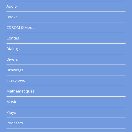
Audio
Books
CDROM & Media
Contes
Dialogs
Divers
Drawings
Interviews
Mathematiques
Music
Plays
Podcasts