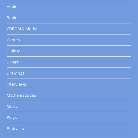
Audio
Books
CDROM & Media
Contes
Dialogs
Divers
Drawings
Interviews
Mathematiques
Music
Plays
Podcasts