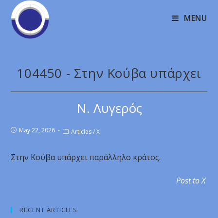
MENU
104450 - Στην Κούβα υπάρχει
Ν. Λυγερός
May 22, 2026
Articles
/
X
Στην Κούβα υπάρχει παράλληλο κράτος.
Post to X
RECENT ARTICLES