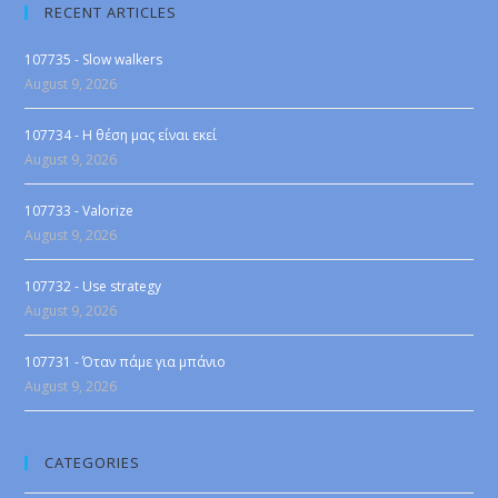
RECENT ARTICLES
107735 - Slow walkers
August 9, 2026
107734 - Η θέση μας είναι εκεί
August 9, 2026
107733 - Valorize
August 9, 2026
107732 - Use strategy
August 9, 2026
107731 - Όταν πάμε για μπάνιο
August 9, 2026
CATEGORIES