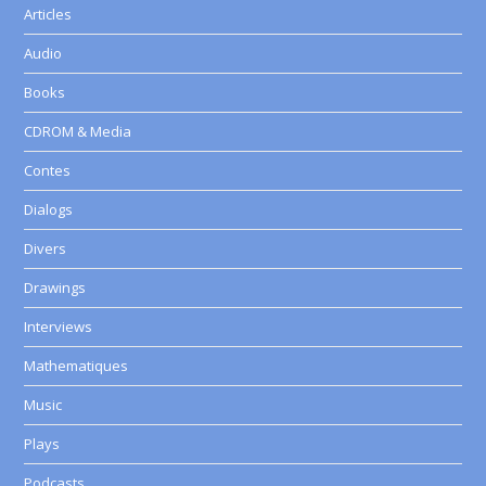
Articles
Audio
Books
CDROM & Media
Contes
Dialogs
Divers
Drawings
Interviews
Mathematiques
Music
Plays
Podcasts