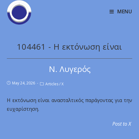
MENU
104461 - Η εκτόνωση είναι
Ν. Λυγερός
May 24, 2026
Articles
/
X
Η εκτόνωση είναι ανασταλτικός παράγοντας για την
ευχαρίστηση.
Post to X