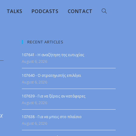
TALKS
PODCASTS
CONTACT
RECENT ARTICLES
107641 - Η αναζήτηση της ευτυχίας
August 6, 2026
107640 - Ο στρατηγιστής επιλέγει
August 6, 2026
107639 - Για να ξέρεις αν κατάφερες
August 6, 2026
 X
107638 - Για να μπεις στο πλαίσιο
August 6, 2026