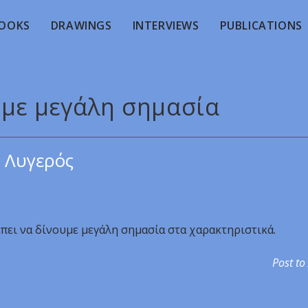
OOKS
DRAWINGS
INTERVIEWS
PUBLICATIONS
υμε μεγάλη σημασία
 Λυγερός
πει να δίνουμε μεγάλη σημασία στα χαρακτηριστικά.
Post to