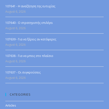
107641 - Η αναζήτηση της ευτυχίας
August 6, 2026
107640 - Ο στρατηγιστής επιλέγει
August 6, 2026
107639 - Για να ξέρεις αν κατάφερες
August 6, 2026
107638 - Για να μπεις στο πλαίσιο
August 6, 2026
107637 - Οι συγκρούσεις
August 6, 2026
CATEGORIES
Articles