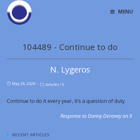
MENU
104489 - Continue to do
N. Lygeros
May 26, 2026
Articles
/
X
Continue to do it every year, it’s a question of duty.
Response to Danny Deraney on X
RECENT ARTICLES