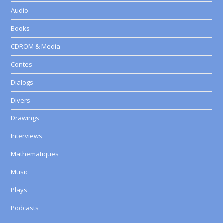
Audio
Books
CDROM & Media
Contes
Dialogs
Divers
Drawings
Interviews
Mathematiques
Music
Plays
Podcasts