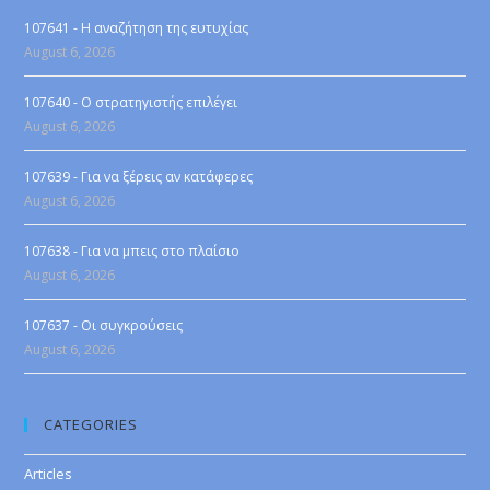
107641 - Η αναζήτηση της ευτυχίας
August 6, 2026
107640 - Ο στρατηγιστής επιλέγει
August 6, 2026
107639 - Για να ξέρεις αν κατάφερες
August 6, 2026
107638 - Για να μπεις στο πλαίσιο
August 6, 2026
107637 - Οι συγκρούσεις
August 6, 2026
CATEGORIES
Articles