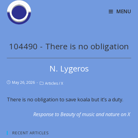
MENU
104490 - There is no obligation
N. Lygeros
May 26, 2026
Articles
/
X
There is no obligation to save koala but it’s a duty.
Response to Beauty of music and nature on X
RECENT ARTICLES