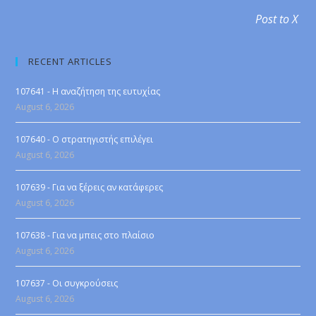
Post to X
RECENT ARTICLES
107641 - Η αναζήτηση της ευτυχίας
August 6, 2026
107640 - Ο στρατηγιστής επιλέγει
August 6, 2026
107639 - Για να ξέρεις αν κατάφερες
August 6, 2026
107638 - Για να μπεις στο πλαίσιο
August 6, 2026
107637 - Οι συγκρούσεις
August 6, 2026