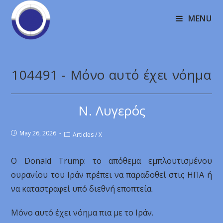
MENU
104491 - Μόνο αυτό έχει νόημα
Ν. Λυγερός
May 26, 2026
Articles
/
X
Ο Donald Trump: το απόθεμα εμπλουτισμένου
ουρανίου του Ιράν πρέπει να παραδοθεί στις ΗΠΑ ή
να καταστραφεί υπό διεθνή εποπτεία.
Μόνο αυτό έχει νόημα πια με το Ιράν.