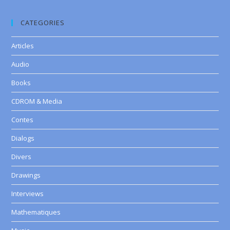
CATEGORIES
Articles
Audio
Books
CDROM & Media
Contes
Dialogs
Divers
Drawings
Interviews
Mathematiques