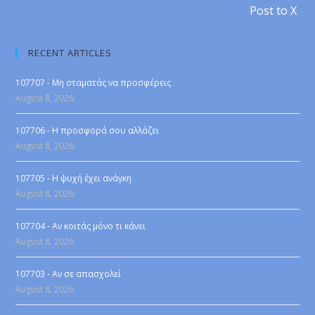
Post to X
RECENT ARTICLES
107707 - Μη σταματάς να προσφέρεις
August 8, 2026
107706 - Η προσφορά σου αλλάζει
August 8, 2026
107705 - Η ψυχή έχει ανάγκη
August 8, 2026
107704 - Αν κοιτάς μόνο τι κάνει
August 8, 2026
107703 - Αν σε απασχολεί
August 8, 2026