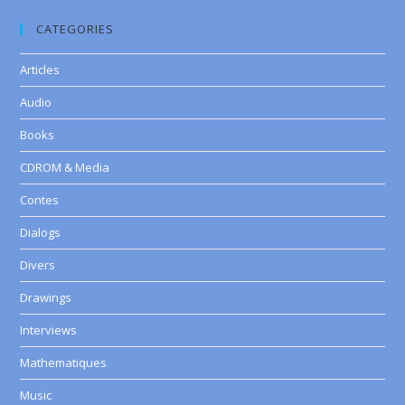
CATEGORIES
Articles
Audio
Books
CDROM & Media
Contes
Dialogs
Divers
Drawings
Interviews
Mathematiques
Music