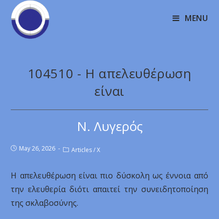
MENU
104510 - Η απελευθέρωση
είναι
Ν. Λυγερός
May 26, 2026
Articles
/
X
Η απελευθέρωση είναι πιο δύσκολη ως έννοια από
την ελευθερία διότι απαιτεί την συνειδητοποίηση
της σκλαβοσύνης.