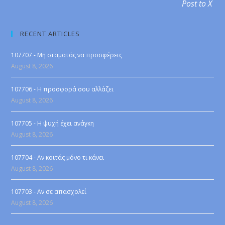
Post to X
RECENT ARTICLES
107707 - Μη σταματάς να προσφέρεις
August 8, 2026
107706 - Η προσφορά σου αλλάζει
August 8, 2026
107705 - Η ψυχή έχει ανάγκη
August 8, 2026
107704 - Αν κοιτάς μόνο τι κάνει
August 8, 2026
107703 - Αν σε απασχολεί
August 8, 2026