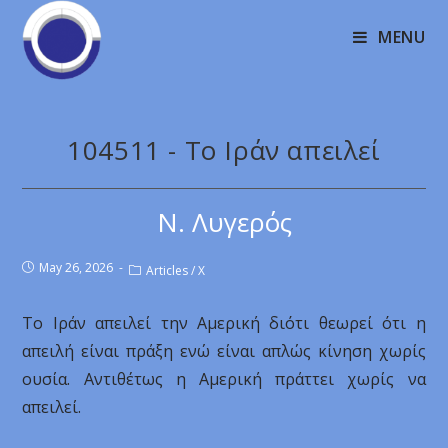
MENU
104511 - Το Ιράν απειλεί
Ν. Λυγερός
May 26, 2026
Articles
/
X
Το Ιράν απειλεί την Αμερική διότι θεωρεί ότι η
απειλή είναι πράξη ενώ είναι απλώς κίνηση χωρίς
ουσία. Αντιθέτως η Αμερική πράττει χωρίς να
απειλεί.