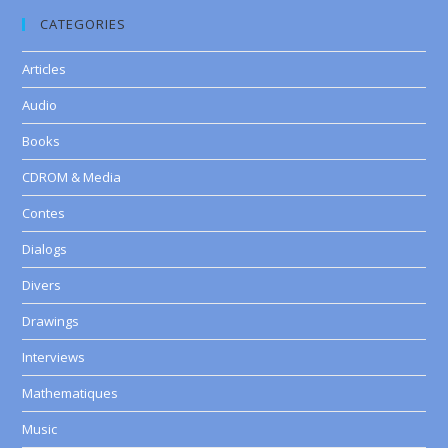
CATEGORIES
Articles
Audio
Books
CDROM & Media
Contes
Dialogs
Divers
Drawings
Interviews
Mathematiques
Music