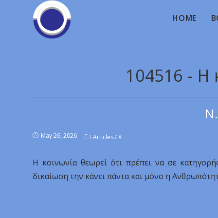
HOME
B
104516 - Η
Ν.
May 26, 2026
Articles
/
X
Η κοινωνία θεωρεί ότι πρέπει να σε κατηγορή
δικαίωση την κάνει πάντα και μόνο η Ανθρωπότητ