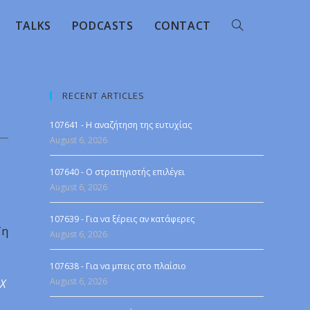
TALKS
PODCASTS
CONTACT
RECENT ARTICLES
107641 - Η αναζήτηση της ευτυχίας
August 6, 2026
107640 - Ο στρατηγιστής επιλέγει
August 6, 2026
107639 - Για να ξέρεις αν κατάφερες
Τη
August 6, 2026
107638 - Για να μπεις στο πλαίσιο
August 6, 2026
 X