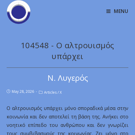
MENU
104548 - Ο αλτρουισμός
υπάρχει
Ν. Λυγερός
May 28, 2026
Articles
/
X
Ο αλτρουισμός υπάρχει μόνο σποραδικά μέσα στην
κοινωνία και δεν αποτελεί τη βάση της. Ανήκει στο
νοητικό επίπεδο του ανθρώπου και δεν γνωρίζει
τους συμβιβασμούς της κοινωνίας. Ζει μόνο στο