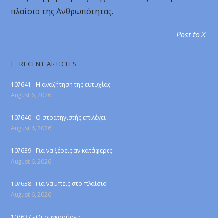
πλαίσιο της Ανθρωπότητας.
Post to X
RECENT ARTICLES
107641 - Η αναζήτηση της ευτυχίας
August 6, 2026
107640 - Ο στρατηγιστής επιλέγει
August 6, 2026
107639 - Για να ξέρεις αν κατάφερες
August 6, 2026
107638 - Για να μπεις στο πλαίσιο
August 6, 2026
107637 - Οι συγκρούσεις