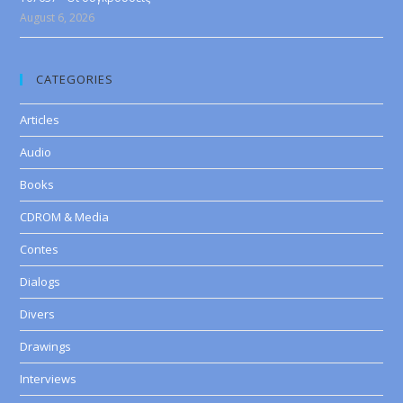
August 6, 2026
CATEGORIES
Articles
Audio
Books
CDROM & Media
Contes
Dialogs
Divers
Drawings
Interviews