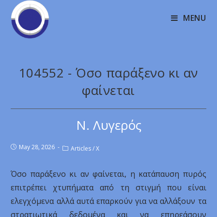
MENU
104552 - Όσο παράξενο κι αν
φαίνεται
Ν. Λυγερός
May 28, 2026
Articles
/
X
Όσο παράξενο κι αν φαίνεται, η κατάπαυση πυρός
επιτρέπει χτυπήματα από τη στιγμή που είναι
ελεγχόμενα αλλά αυτά επαρκούν για να αλλάξουν τα
στρατιωτικά δεδομένα και να επηρεάσουν