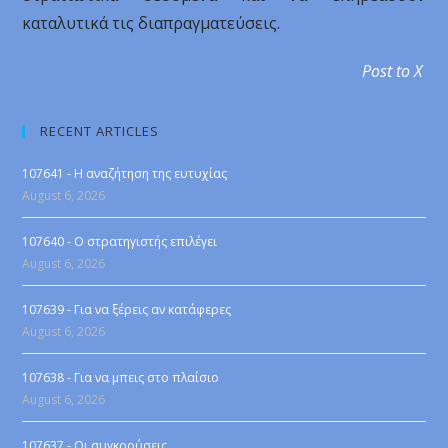
καταλυτικά τις διαπραγματεύσεις.
Post to X
RECENT ARTICLES
107641 - Η αναζήτηση της ευτυχίας
August 6, 2026
107640 - Ο στρατηγιστής επιλέγει
August 6, 2026
107639 - Για να ξέρεις αν κατάφερες
August 6, 2026
107638 - Για να μπεις στο πλαίσιο
August 6, 2026
107637 - Οι συγκρούσεις