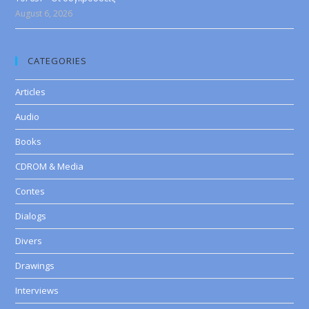
August 6, 2026
CATEGORIES
Articles
Audio
Books
CDROM & Media
Contes
Dialogs
Divers
Drawings
Interviews