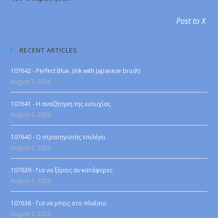
Post to X
RECENT ARTICLES
107642 - Perfect Blue. (Ink with Japanese brush)
August 7, 2026
107641 - Η αναζήτηση της ευτυχίας
August 6, 2026
107640 - Ο στρατηγιστής επιλέγει
August 6, 2026
107639 - Για να ξέρεις αν κατάφερες
August 6, 2026
107638 - Για να μπεις στο πλαίσιο
August 6, 2026