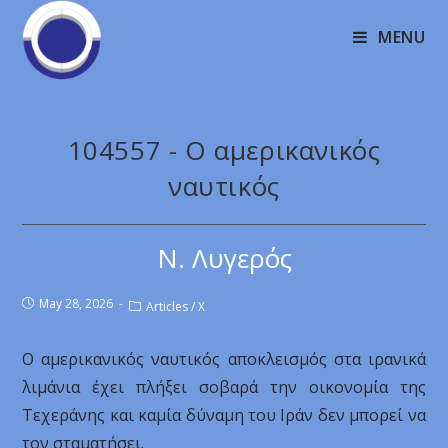
MENU
104557 - Ο αμερικανικός
ναυτικός
Ν. Λυγερός
May 28, 2026
Articles
/
X
Ο αμερικανικός ναυτικός αποκλεισμός στα ιρανικά
λιμάνια έχει πλήξει σοβαρά την οικονομία της
Τεχεράνης και καμία δύναμη του Ιράν δεν μπορεί να
τον σταματήσει.