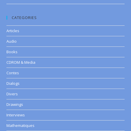
CATEGORIES
Articles
Audio
Books
CDROM & Media
Contes
Dialogs
Divers
Drawings
Interviews
Mathematiques