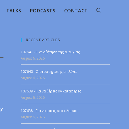
TALKS
PODCASTS
CONTACT
RECENT ARTICLES
107641 - Η αναζήτηση της ευτυχίας
August 6, 2026
107640 - Ο στρατηγιστής επιλέγει
August 6, 2026
107639 - Για να ξέρεις αν κατάφερες
August 6, 2026
 X
107638 - Για να μπεις στο πλαίσιο
August 6, 2026