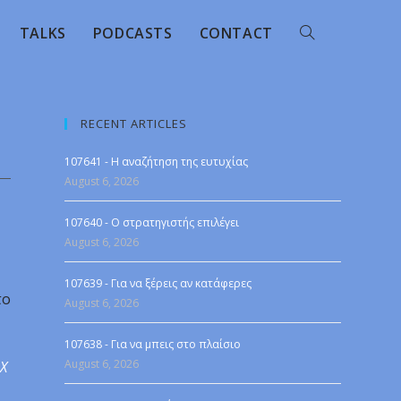
TALKS
PODCASTS
CONTACT
RECENT ARTICLES
107641 - Η αναζήτηση της ευτυχίας
August 6, 2026
107640 - Ο στρατηγιστής επιλέγει
August 6, 2026
107639 - Για να ξέρεις αν κατάφερες
το
August 6, 2026
107638 - Για να μπεις στο πλαίσιο
August 6, 2026
 X