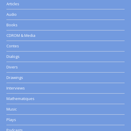
Articles
Audio
Books
CDROM & Media
Contes
Dialogs
Divers
Drawings
Interviews
Mathematiques
Music
Plays
Podcasts