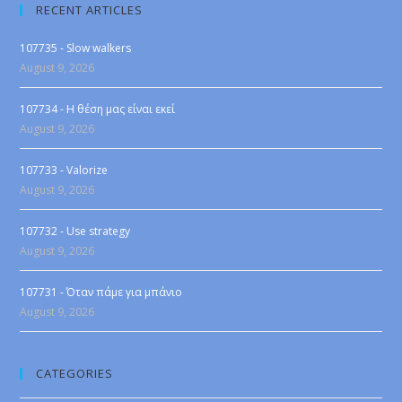
RECENT ARTICLES
107735 - Slow walkers
August 9, 2026
107734 - Η θέση μας είναι εκεί
August 9, 2026
107733 - Valorize
August 9, 2026
107732 - Use strategy
August 9, 2026
107731 - Όταν πάμε για μπάνιο
August 9, 2026
CATEGORIES