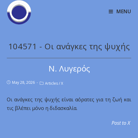
MENU
104571 - Οι ανάγκες της ψυχής
Ν. Λυγερός
May 28, 2026
Articles
/
X
Οι ανάγκες της ψυχής είναι αόρατες για τη ζωή και
τις βλέπει μόνο η διδασκαλία.
Post to X