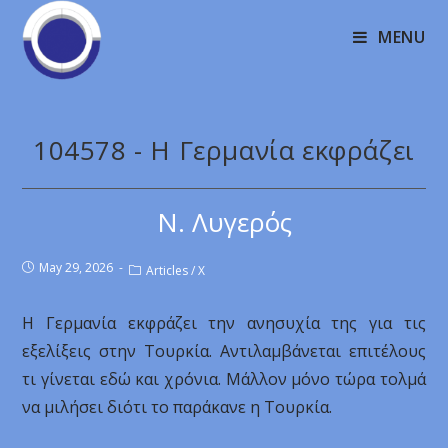
MENU
104578 - Η Γερμανία εκφράζει
Ν. Λυγερός
May 29, 2026
Articles
/
X
Η Γερμανία εκφράζει την ανησυχία της για τις
εξελίξεις στην Τουρκία. Αντιλαμβάνεται επιτέλους
τι γίνεται εδώ και χρόνια. Μάλλον μόνο τώρα τολμά
να μιλήσει διότι το παράκανε η Τουρκία.