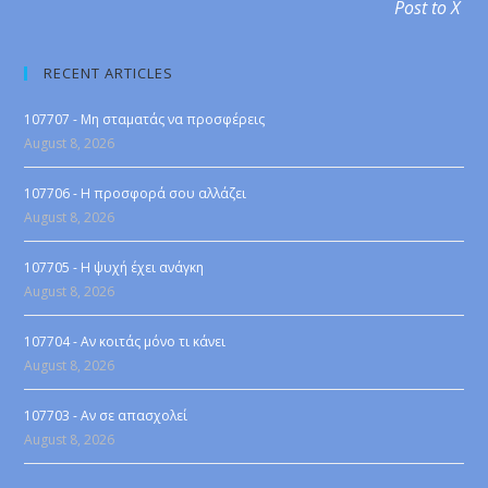
Post to X
RECENT ARTICLES
107707 - Μη σταματάς να προσφέρεις
August 8, 2026
107706 - Η προσφορά σου αλλάζει
August 8, 2026
107705 - Η ψυχή έχει ανάγκη
August 8, 2026
107704 - Αν κοιτάς μόνο τι κάνει
August 8, 2026
107703 - Αν σε απασχολεί
August 8, 2026