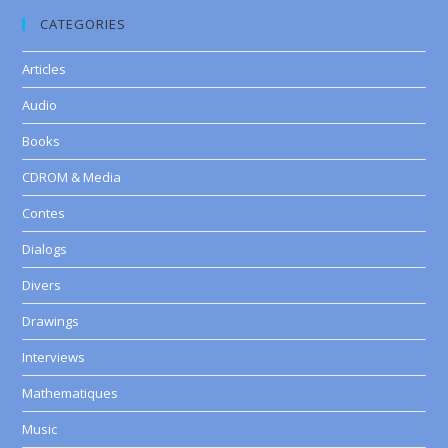
CATEGORIES
Articles
Audio
Books
CDROM & Media
Contes
Dialogs
Divers
Drawings
Interviews
Mathematiques
Music